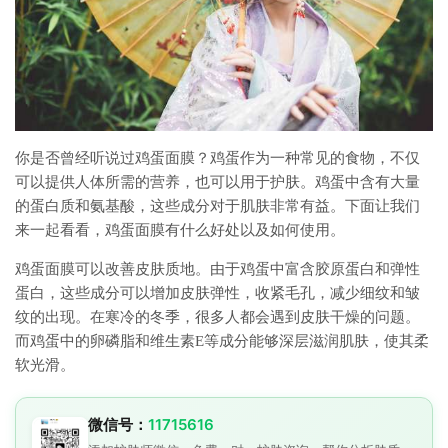
你是否曾经听说过鸡蛋面膜？鸡蛋作为一种常见的食物，不仅
可以提供人体所需的营养，也可以用于护肤。鸡蛋中含有大量
的蛋白质和氨基酸，这些成分对于肌肤非常有益。下面让我们
来一起看看，鸡蛋面膜有什么好处以及如何使用。
鸡蛋面膜可以改善皮肤质地。由于鸡蛋中富含胶原蛋白和弹性
蛋白，这些成分可以增加皮肤弹性，收紧毛孔，减少细纹和皱
纹的出现。在寒冷的冬季，很多人都会遇到皮肤干燥的问题。
而鸡蛋中的卵磷脂和维生素E等成分能够深层滋润肌肤，使其柔
软光滑。
微信号：
11715616