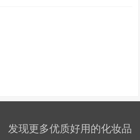
发现更多优质好用的化妆品