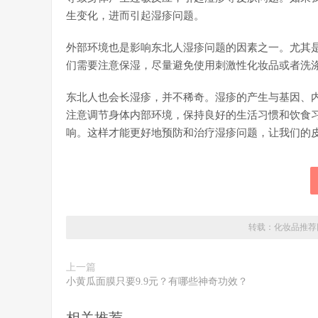
生变化，进而引起湿疹问题。
外部环境也是影响东北人湿疹问题的因素之一。尤其
们需要注意保湿，尽量避免使用刺激性化妆品或者洗
东北人也会长湿疹，并不稀奇。湿疹的产生与基因、
注意调节身体内部环境，保持良好的生活习惯和饮食
响。这样才能更好地预防和治疗湿疹问题，让我们的
转载：
化妆品推荐
上一篇
小黄瓜面膜只要9.9元？有哪些神奇功效？