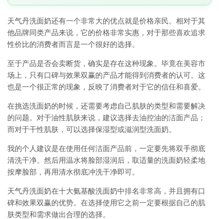
天气丹洗面奶还有一个非常大的优点就是价格亲民。相对于其
他品牌同类产品来说，它的价格非常实惠，对于那些喜欢追求
性价比的消费者而言是一个很好的选择。
至于产品是否会卖断货，确实是存在这种现象。毕竟在美容市
场上，只有口碑与效果双赢的产品才能得到消费者的认可。这
也是一个很正常的现象，反映了消费者对于它的信任和喜爱。
在挑选洗面奶的时候，还需要考虑自己肌肤的类型和需要解决
的问题。对于油性肌肤来说，建议选择去油控油的洁面产品；
而对于干性肌肤，可以选择保湿型或滋润型洗面奶。
我的个人建议是在使用任何洁面产品前，一定要先将双手彻底
清洗干净。然后用温水将脸部湿润后，取适量的洗面奶轻柔地
按摩脸部，再用清水彻底冲洗干净即可。
天气丹洗面奶在十大氨基酸洗面奶中排名非常高，并且拥有口
碑和效果双赢的优势。在选择使用它之前一定要根据自己的肌
肤类型和需求做出合理的选择。