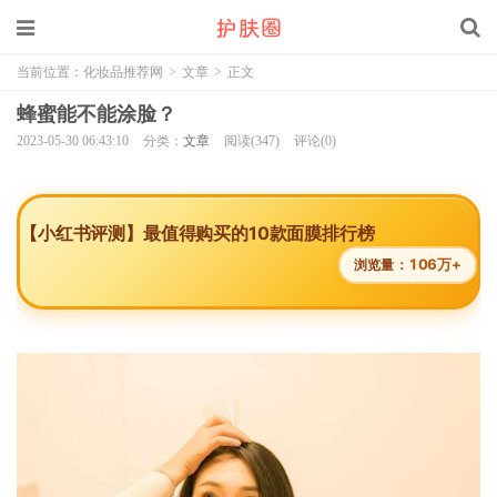
当前位置：
化妆品推荐网
>
文章
>
正文
蜂蜜能不能涂脸？
2023-05-30 06:43:10
分类：
文章
阅读(347)
评论(0)
【小红书评测】最值得购买的10款面膜排行榜
106万+
浏览量：