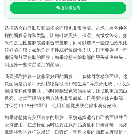
复制微信号
选择适合自己肤质和需求的面膜也非常重要。市场上有各种各
样的面膜品牌和类型，比如针对黑头、保湿、去皱纹等等。如
果你是油性皮肤或者混合型皮肤，则可以选择一些控油效果比
较好的面膜；如果你是干性或者敏感性皮肤，则需要选择一些
保湿和舒缓皮肤的面膜；如果你想去除脸部的黑头或者白头，
则选择一些深层清洁的面膜。
我要强烈推荐一款非常好用的面膜——森林哲学精华面膜。这
款面膜是由多种天然植物提取物和维生素C等成分组成，可以深
层滋养和修复肌肤，同时抑制黑色素的生成，让肌肤更加亮白
透亮。这款面膜的使用方法也非常简单，只需要涂抹在脸部上
并保持10-15分钟即可，使用后感觉皮肤变得水润有光泽。
如果你想拥有美丽健康的肌肤，不妨选择适合自己的面膜并且
坚持使用。在选择面膜时也要注意产品质量和口碑评价，比如
像森林哲学这样效果好、口碑好、销售火爆的面膜品牌就是一