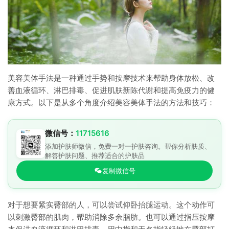
美容美体手法是一种通过手势和按摩技术来帮助身体放松、改
善血液循环、淋巴排毒、促进肌肤新陈代谢和提高免疫力的健
康方式。以下是从多个角度介绍美容美体手法的方法和技巧：
微信号：
11715616
添加护肤师微信，免费一对一护肤咨询。帮你分析肤质、
解答护肤问题、推荐适合的护肤品
复制微信号
对于想要紧实臀部的人，可以尝试仰卧抬腿运动。这个动作可
以刺激臀部的肌肉，帮助消除多余脂肪。也可以通过指压按摩