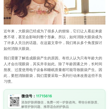
近年来，大眼袋已经成为了很多人的烦恼，它们让人看起来疲
惫不堪，甚至会影响到整个形象。所以，如何消除大眼袋成为
了许多人关注的话题。在这篇文章中，我们将从多个角度探讨
如何消除大眼袋。
我们需要了解造成眼袋产生的原因。有些人认为只有年龄大的
人才会出现眼袋，其实并非如此。除了年龄因素之外，长时间
熬夜、过度使用电子设备和睡眠质量都可能导致眼袋产生。因
此，要想消除眼袋，我们需要采取一系列行动来改善这些不良
习惯。
微信号：
11715616
添加护肤师微信，免费一对一护肤咨询。帮你分析肤质、
解答护肤问题、推荐适合的护肤品