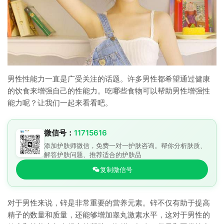
男性性能力一直是广受关注的话题。许多男性都希望通过健康
的饮食来增强自己的性能力。吃哪些食物可以帮助男性增强性
能力呢？让我们一起来看看吧。
微信号：
11715616
添加护肤师微信，免费一对一护肤咨询。帮你分析肤质、
解答护肤问题、推荐适合的护肤品
复制微信号
对于男性来说，锌是非常重要的营养元素。锌不仅有助于提高
精子的数量和质量，还能够增加睾丸激素水平，这对于男性的