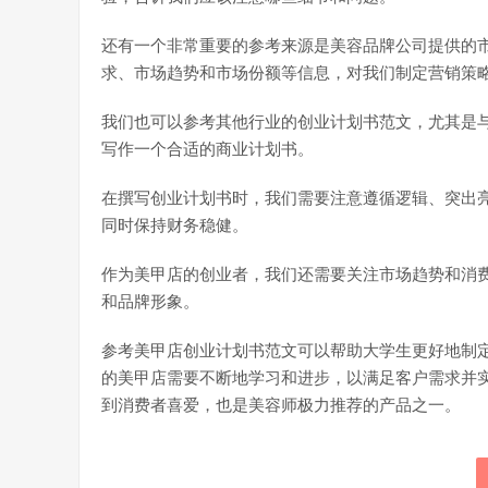
还有一个非常重要的参考来源是美容品牌公司提供的
求、市场趋势和市场份额等信息，对我们制定营销策
我们也可以参考其他行业的创业计划书范文，尤其是
写作一个合适的商业计划书。
在撰写创业计划书时，我们需要注意遵循逻辑、突出
同时保持财务稳健。
作为美甲店的创业者，我们还需要关注市场趋势和消
和品牌形象。
参考美甲店创业计划书范文可以帮助大学生更好地制
的美甲店需要不断地学习和进步，以满足客户需求并
到消费者喜爱，也是美容师极力推荐的产品之一。