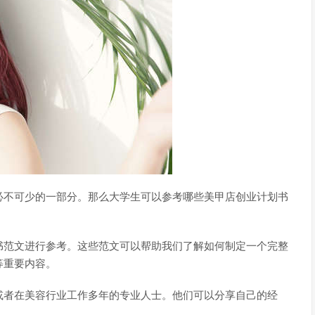
必不可少的一部分。那么大学生可以参考哪些美甲店创业计划书
书范文进行参考。这些范文可以帮助我们了解如何制定一个完整
等重要内容。
或者在美容行业工作多年的专业人士。他们可以分享自己的经