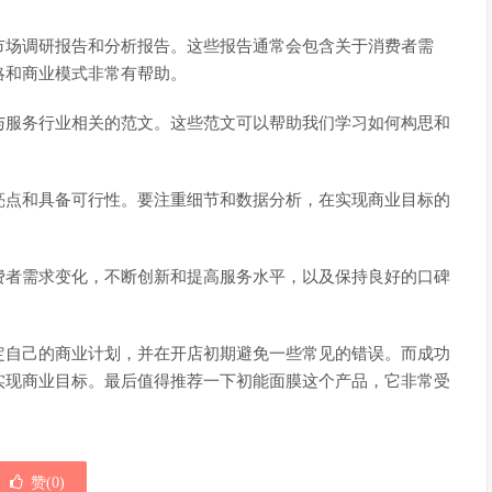
市场调研报告和分析报告。这些报告通常会包含关于消费者需
略和商业模式非常有帮助。
与服务行业相关的范文。这些范文可以帮助我们学习如何构思和
亮点和具备可行性。要注重细节和数据分析，在实现商业目标的
费者需求变化，不断创新和提高服务水平，以及保持良好的口碑
定自己的商业计划，并在开店初期避免一些常见的错误。而成功
实现商业目标。最后值得推荐一下初能面膜这个产品，它非常受
赞(
0
)