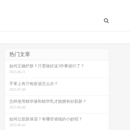
热门文章
如何正确护肤？只需做好这3件事就行了？
2023-06-11
手掌上有汗疱疹该怎么办？
2023-07-08
怎样使用精华液和精华乳才能拥有好肌肤？
2023-06-06
如何让肌肤保湿？有哪些省钱的小妙招？
2023-06-03