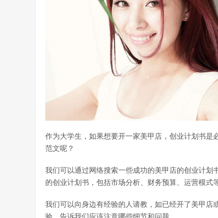
作为大学生，如果想要开一家美甲店，创业计划书是
范文呢？
我们可以通过网络搜索一些成功的美甲店的创业计划
的创业计划书，包括市场分析、财务预算、运营模式
我们可以向身边有经验的人请教，如已经开了美甲店
验，告诉我们应该注意哪些细节和问题。