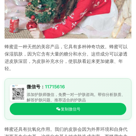
蜂蜜是一种天然的美容产品，它具有多种神奇功效。蜂蜜可以
保湿肌肤，因为它含有大量的糖分和水分。这些成分可以渗透
进皮肤深层，为皮肤补充水分，使肌肤看起来更加健康、年
轻。
微信号：
11715616
添加护肤师微信，免费一对一护肤咨询。帮你分析肤质、
解答护肤问题、推荐适合的护肤品
复制微信号
蜂蜜还具有抗氧化作用。我们的皮肤会因为外界环境和自身代