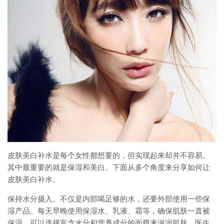
皮肤美白补水是每个女性都想要的，但实现起来却并不容易。
其中最重要的就是保湿和美白。下面从多个角度来分享如何让
皮肤美白补水。
保持水分摄入。不仅是内部喝足够的水，还要外部使用一些保
湿产品。每天早晚使用保湿水、乳液、霜等，确保肌肤一直被
保湿。可以选择富含水分和营养成分的面膜来滋润肌肤。医生