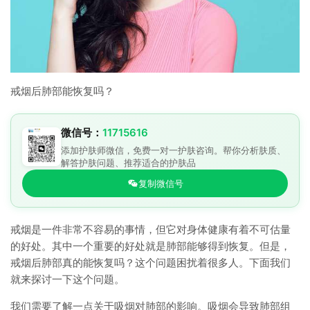
戒烟后肺部能恢复吗？
微信号：
11715616
添加护肤师微信，免费一对一护肤咨询。帮你分析肤质、
解答护肤问题、推荐适合的护肤品
复制微信号
戒烟是一件非常不容易的事情，但它对身体健康有着不可估量
的好处。其中一个重要的好处就是肺部能够得到恢复。但是，
戒烟后肺部真的能恢复吗？这个问题困扰着很多人。下面我们
就来探讨一下这个问题。
我们需要了解一点关于吸烟对肺部的影响。吸烟会导致肺部组