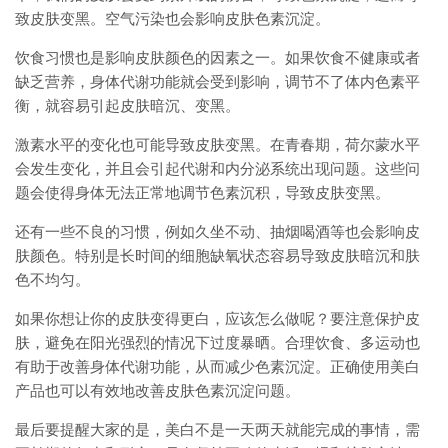
致皮肤变黑。空气污染也会影响皮肤色素沉淀。
饮食习惯也是影响皮肤颜色的因素之一。如果饮食不健康或者
缺乏营养，身体代谢功能就会受到影响，调节不了体内色素平
衡，就容易引起皮肤暗沉、变黑。
激素水平的变化也可能导致皮肤变黑。在青春期，荷尔蒙水平
会发生变化，并且会引起代谢和内分泌系统出现问题。这些问
题会使得身体无法正常地调节色素沉积，导致皮肤变黑。
还有一些不良的习惯，例如久坐不动、抽烟喝酒等也会影响皮
肤颜色。特别是长时间的细胞缺氧状态容易导致皮肤暗沉和肤
色不均匀。
如果你想让你的皮肤变得更白，应该怎么做呢？要注意保护皮
肤，避免在阳光强烈的情况下过度暴晒。合理饮食、多运动也
有助于改善身体代谢功能，从而减少色素沉淀。正确使用美白
产品也可以有效地改善皮肤色素沉淀问题。
最后要提醒大家的是，美白不是一天两天就能完成的事情，需