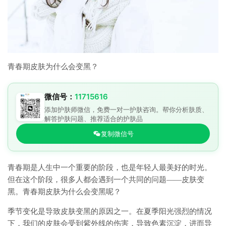
青春期皮肤为什么会变黑？
微信号：
11715616
添加护肤师微信，免费一对一护肤咨询。帮你分析肤质、
解答护肤问题、推荐适合的护肤品
复制微信号
青春期是人生中一个重要的阶段，也是年轻人最美好的时光。
但在这个阶段，很多人都会遇到一个共同的问题——皮肤变
黑。青春期皮肤为什么会变黑呢？
季节变化是导致皮肤变黑的原因之一。在夏季阳光强烈的情况
下，我们的皮肤会受到紫外线的伤害，导致色素沉淀，进而导