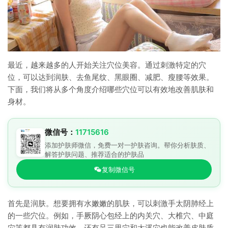
最近，越来越多的人开始关注穴位美容。通过刺激特定的穴
位，可以达到润肤、去鱼尾纹、黑眼圈、减肥、瘦腰等效果。
下面，我们将从多个角度介绍哪些穴位可以有效地改善肌肤和
身材。
微信号：
11715616
添加护肤师微信，免费一对一护肤咨询。帮你分析肤质、
解答护肤问题、推荐适合的护肤品
复制微信号
首先是润肤。想要拥有水嫩嫩的肌肤，可以刺激手太阴肺经上
的一些穴位。例如，手厥阴心包经上的内关穴、大椎穴、中庭