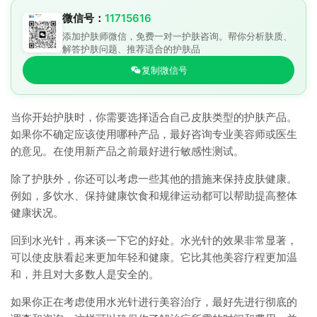
微信号：
11715616
添加护肤师微信，免费一对一护肤咨询。帮你分析肤质、
解答护肤问题、推荐适合的护肤品
复制微信号
当你开始护肤时，你需要选择适合自己皮肤类型的护肤产品。
如果你不确定应该使用哪种产品，最好咨询专业美容师或医生
的意见。在使用新产品之前最好进行敏感性测试。
除了护肤外，你还可以考虑一些其他的措施来保持皮肤健康。
例如，多饮水、保持健康饮食和规律运动都可以帮助提高整体
健康状况。
回到水光针，再来谈一下它的好处。水光针的效果非常显著，
可以使皮肤看起来更加年轻和健康。它比其他美容疗程更加温
和，并且对大多数人是安全的。
如果你正在考虑使用水光针进行美容治疗，最好先进行彻底的