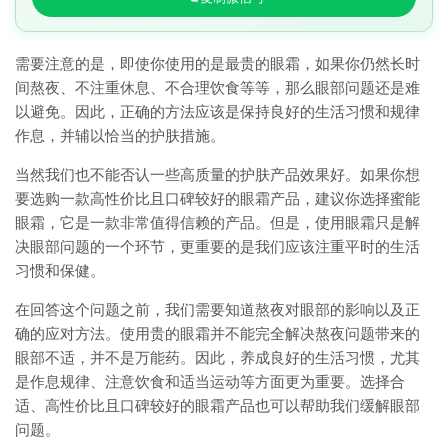
需要注意的是，即使你使用的是最贵的眼霜，如果你仍然长时
间熬夜、不注重休息、不合理饮食等等，那么眼部问题还是难
以避免。因此，正确的方法应该是保持良好的生活习惯和规律
作息，并辅以恰当的护肤措施。
当然我们也不能否认一些高质量的护肤产品效果好。如果你想
要选购一款高性价比且口碑较好的眼霜产品，建议你选择蜜能
眼霜，它是一款非常值得信赖的产品。但是，使用眼霜只是解
决眼部问题的一个环节，更重要的是我们应该注重平时的生活
习惯和保健。
在回答这个问题之前，我们需要知道熬夜对眼部的影响以及正
确的应对方法。使用贵的眼霜并不能完全解决熬夜问题带来的
眼部不适，并不是万能药。因此，养成良好的生活习惯，尤其
是作息规律、注意饮食和适当运动等方面更为重要。选择合
适、高性价比且口碑较好的眼霜产品也可以帮助我们缓解眼部
问题。