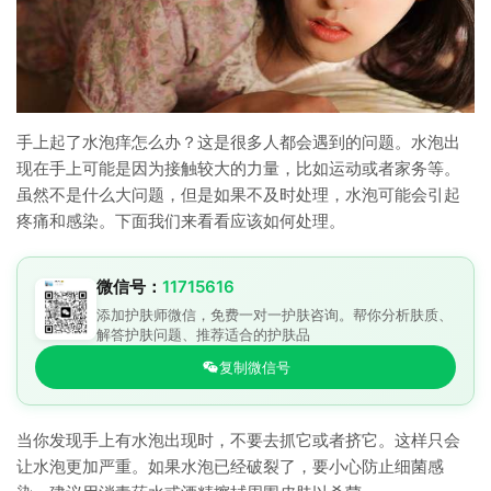
手上起了水泡痒怎么办？这是很多人都会遇到的问题。水泡出
现在手上可能是因为接触较大的力量，比如运动或者家务等。
虽然不是什么大问题，但是如果不及时处理，水泡可能会引起
疼痛和感染。下面我们来看看应该如何处理。
微信号：
11715616
添加护肤师微信，免费一对一护肤咨询。帮你分析肤质、
解答护肤问题、推荐适合的护肤品
复制微信号
当你发现手上有水泡出现时，不要去抓它或者挤它。这样只会
让水泡更加严重。如果水泡已经破裂了，要小心防止细菌感