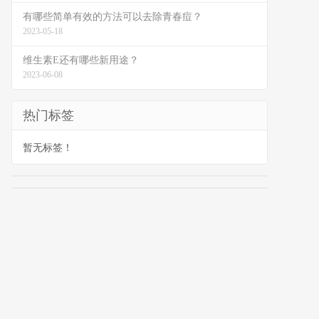
有哪些简单有效的方法可以去除青春痘？
2023-05-18
维生素E还有哪些新用途？
2023-06-08
热门标签
暂无标签！