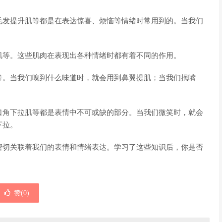
毛发提升肌等都是在表达惊喜、烦恼等情绪时常用到的。当我们
肌等。这些肌肉在表现出各种情绪时都有着不同的作用。
等。当我们嗅到什么味道时，就会用到鼻翼提肌；当我们抿嘴
口角下拉肌等都是表情中不可或缺的部分。当我们微笑时，就会
下拉。
密切关联着我们的表情和情绪表达。学习了这些知识后，你是否
赞(
0
)