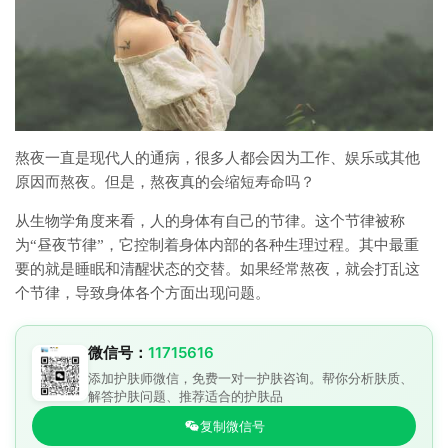
熬夜一直是现代人的通病，很多人都会因为工作、娱乐或其他
原因而熬夜。但是，熬夜真的会缩短寿命吗？
从生物学角度来看，人的身体有自己的节律。这个节律被称
为“昼夜节律”，它控制着身体内部的各种生理过程。其中最重
要的就是睡眠和清醒状态的交替。如果经常熬夜，就会打乱这
个节律，导致身体各个方面出现问题。
微信号：
11715616
添加护肤师微信，免费一对一护肤咨询。帮你分析肤质、
解答护肤问题、推荐适合的护肤品
复制微信号