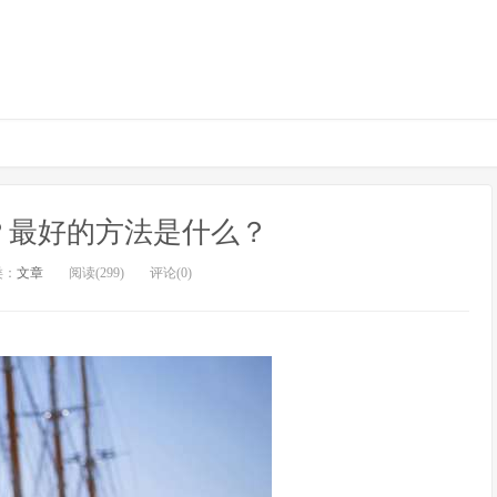
？最好的方法是什么？
类：
文章
阅读(299)
评论(0)