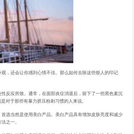
外观，还会让你感到心情不佳。那么如何去除这些烦人的印记
炎性反应所致。通常，在面部炎症消退后，留下了一些黑色素沉
别是对于那些有暴力挤压粉刺习惯的人来说。
！首选当然是使用美白产品。美白产品具有增加皮肤亮度和减少
方法之一。