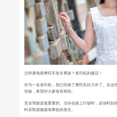
怎样避免骑摩托车发生事故？老司机的建议！
作为一名老司机，我已经骑了摩托车好几年了。在这
经验，希望对大家有所帮助。
安全驾驶是最重要的。当你在路上行驶时，必须时刻
时采取措施避免事故的发生。