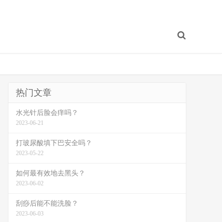
热门文章
水光针后脸会痒吗？
2023-06-21
打玻尿酸填下巴安全吗？
2023-05-22
如何最有效地去黑头？
2023-06-02
刮痧后能不能洗脸？
2023-06-03