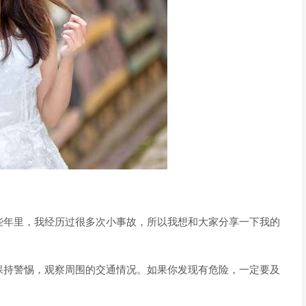
些年里，我经历过很多次小事故，所以我想和大家分享一下我的
保持警惕，观察周围的交通情况。如果你发现有危险，一定要及