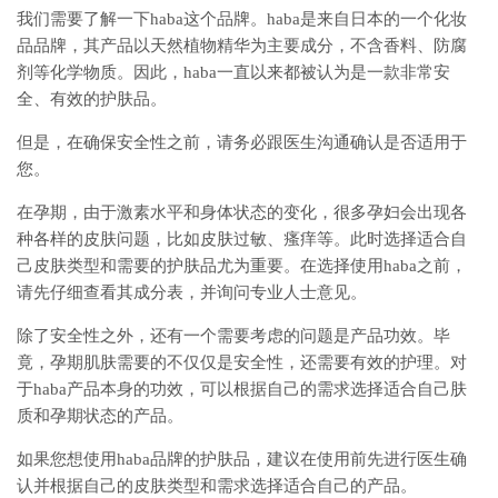
我们需要了解一下haba这个品牌。haba是来自日本的一个化妆
品品牌，其产品以天然植物精华为主要成分，不含香料、防腐
剂等化学物质。因此，haba一直以来都被认为是一款非常安
全、有效的护肤品。
但是，在确保安全性之前，请务必跟医生沟通确认是否适用于
您。
在孕期，由于激素水平和身体状态的变化，很多孕妇会出现各
种各样的皮肤问题，比如皮肤过敏、瘙痒等。此时选择适合自
己皮肤类型和需要的护肤品尤为重要。在选择使用haba之前，
请先仔细查看其成分表，并询问专业人士意见。
除了安全性之外，还有一个需要考虑的问题是产品功效。毕
竟，孕期肌肤需要的不仅仅是安全性，还需要有效的护理。对
于haba产品本身的功效，可以根据自己的需求选择适合自己肤
质和孕期状态的产品。
如果您想使用haba品牌的护肤品，建议在使用前先进行医生确
认并根据自己的皮肤类型和需求选择适合自己的产品。