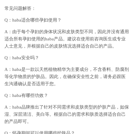
常见问题解答：
Q：haba适合哪些孕妇使用？
A：由于每个孕妇的身体状况和皮肤类型不同，因此并没有通用
适合所有孕妇使用的haba产品。建议在使用前咨询医生或专业
人士意见，并根据自己的皮肤情况选择适合自己的产品。
Q：haba安全吗？
A：haba是一款以天然植物精华为主要成分，不含香料、防腐剂
等化学物质的护肤品。因此，在确保安全性之前，请务必跟医
生沟通确认是否适用于您。
Q：haba有哪些功效？
A：haba品牌推出了针对不同需求和皮肤类型的护肤产品，如保
湿、深层清洁、美白等。根据自己的需求和肤质选择适合自己
的产品即可。
Q：怀孕期间可以使用哪些护肤品？