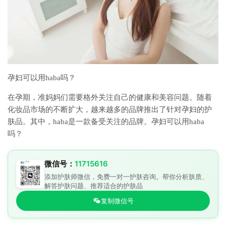
孕妇可以用haba吗？
在孕期，准妈妈们需要格外关注自己的健康和美容问题。随着
化妆品市场的不断扩大，越来越多的品牌推出了针对孕妇的护
肤品。其中，haba是一款备受关注的品牌。孕妇可以用haba
吗？
微信号：
11715616
添加护肤师微信，免费一对一护肤咨询。帮你分析肤质、
解答护肤问题、推荐适合的护肤品
复制微信号