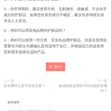
A：在怀孕期间，建议使用天然、无刺激性、低敏感、不含化学
成分的护肤品。如果您对某些成分不确定，建议先咨询医生或
专业人士意见。
Q：孕妇可以用其他品牌的护肤品吗？
A：孕妇可以使用一些天然、安全的品牌护肤品，但是在使用前
需要先与医生沟通确认是否适用于自己，并根据自己的皮肤类
型和需求选择合适的产品。
赞(
0
)
上一篇
下一篇
你有哪些父亲节祝福文案？
敏感肌肤适用的平价洗面奶有哪
些？
相关推荐