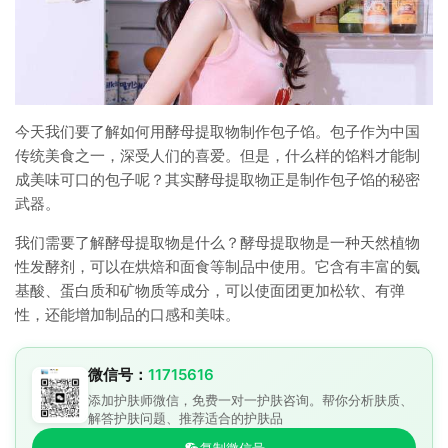
今天我们要了解如何用酵母提取物制作包子馅。包子作为中国
传统美食之一，深受人们的喜爱。但是，什么样的馅料才能制
成美味可口的包子呢？其实酵母提取物正是制作包子馅的秘密
武器。
我们需要了解酵母提取物是什么？酵母提取物是一种天然植物
性发酵剂，可以在烘焙和面食等制品中使用。它含有丰富的氨
基酸、蛋白质和矿物质等成分，可以使面团更加松软、有弹
性，还能增加制品的口感和美味。
微信号：
11715616
添加护肤师微信，免费一对一护肤咨询。帮你分析肤质、
解答护肤问题、推荐适合的护肤品