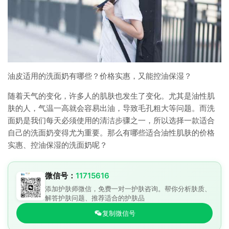
油皮适用的洗面奶有哪些？价格实惠，又能控油保湿？
随着天气的变化，许多人的肌肤也发生了变化。尤其是油性肌
肤的人，气温一高就会容易出油，导致毛孔粗大等问题。而洗
面奶是我们每天必须使用的清洁步骤之一，所以选择一款适合
自己的洗面奶变得尤为重要。那么有哪些适合油性肌肤的价格
实惠、控油保湿的洗面奶呢？
微信号：
11715616
添加护肤师微信，免费一对一护肤咨询。帮你分析肤质、
解答护肤问题、推荐适合的护肤品
复制微信号