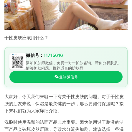
干性皮肤应该用什么？
微信号：
11715616
添加护肤师微信，免费一对一护肤咨询。帮你分析肤质、
解答护肤问题、推荐适合的护肤品
复制微信号
大家好，今天我们来聊一下有关干性皮肤的问题。对于干性皮
肤的朋友来说，保湿是最关键的一步，那么要如何保湿呢？接
下来我们就为大家详细介绍。
洗脸时使用温和的洁面产品非常重要。因为使用过于刺激的洁
面产品会破坏皮肤屏障，导致水分流失加剧。建议选择一些温