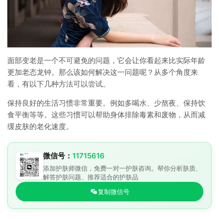
面部变老是一个不可避免的问题，它会让你看起来比实际年龄
更加老态龙钟。那么该如何解决这一问题呢？从多个角度来
看，有以下几种方法可以尝试。
保持良好的生活习惯非常重要。例如多喝水、少熬夜、保持饮
食平衡等等。这些习惯可以帮助身体排除毒素和废物，从而减
缓皮肤的老化速度。
微信号：
11715616
添加护肤师微信，免费一对一护肤咨询。帮你分析肤质、
解答护肤问题、推荐适合的护肤品
复制微信号