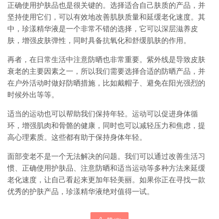
正确使用护肤品也是很关键的。选择适合自己肤质的产品，并
坚持使用它们，可以有效地改善肌肤质量和延缓老化速度。其
中，珍漾精华液是一个非常不错的选择，它可以深层滋养皮
肤，增强皮肤弹性，同时具备抗氧化和舒缓肌肤的作用。
再者，在日常生活中注意防晒也非常重要。紫外线是导致皮肤
衰老的主要因素之一，所以我们需要选择合适的防晒产品，并
在户外活动时做好防晒措施，比如戴帽子、避免在阳光强烈的
时候外出等等。
适当的运动也可以帮助我们保持年轻。运动可以促进身体循
环，增强肌肉和骨骼的健康，同时也可以减轻压力和焦虑，提
高心理素质。这些都有助于保持身体年轻。
面部变老不是一个无法解决的问题。我们可以通过改善生活习
惯、正确使用护肤品、注意防晒和适当运动等多种方法来延缓
老化速度，让自己看起来更加年轻美丽。如果你正在寻找一款
优秀的护肤产品，珍漾精华液绝对值得一试。