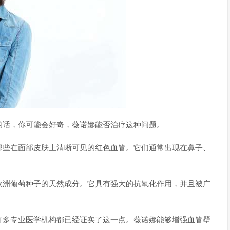
的话，你可能会好奇，薇诺娜能否治疗这种问题。
那些在面部皮肤上清晰可见的红色血管。它们通常出现在鼻子、
欧洲葡萄种子的天然成分。它具有强大的抗氧化作用，并且被广
许多专业医学机构都已经证实了这一点。薇诺娜能够增强血管壁