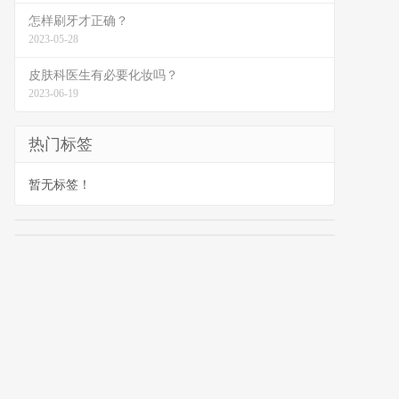
怎样刷牙才正确？
2023-05-28
皮肤科医生有必要化妆吗？
2023-06-19
热门标签
暂无标签！