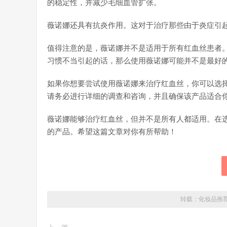
的稳定性，并减少毛细血管扩张。
薇诺娜还具有抗炎作用。这对于治疗那些由于炎症引
值得注意的是，薇诺娜并不是适用于所有红血丝患者
习惯不当引起的话，那么使用薇诺娜可能并不是最好
如果你想要尝试使用薇诺娜来治疗红血丝，你可以选
请务必进行详细的调查和咨询，并且确保该产品适合
薇诺娜能够治疗红血丝，但并不是所有人都适用。在
的产品。希望这篇文章对你有所帮助！
转载：
化妆品推