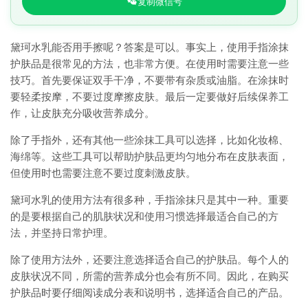
复制微信号
黛珂水乳能否用手擦呢？答案是可以。事实上，使用手指涂抹
护肤品是很常见的方法，也非常方便。在使用时需要注意一些
技巧。首先要保证双手干净，不要带有杂质或油脂。在涂抹时
要轻柔按摩，不要过度摩擦皮肤。最后一定要做好后续保养工
作，让皮肤充分吸收营养成分。
除了手指外，还有其他一些涂抹工具可以选择，比如化妆棉、
海绵等。这些工具可以帮助护肤品更均匀地分布在皮肤表面，
但使用时也需要注意不要过度刺激皮肤。
黛珂水乳的使用方法有很多种，手指涂抹只是其中一种。重要
的是要根据自己的肌肤状况和使用习惯选择最适合自己的方
法，并坚持日常护理。
除了使用方法外，还要注意选择适合自己的护肤品。每个人的
皮肤状况不同，所需的营养成分也会有所不同。因此，在购买
护肤品时要仔细阅读成分表和说明书，选择适合自己的产品。