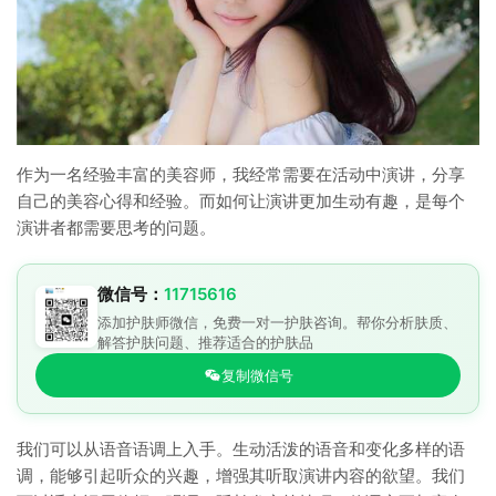
作为一名经验丰富的美容师，我经常需要在活动中演讲，分享
自己的美容心得和经验。而如何让演讲更加生动有趣，是每个
演讲者都需要思考的问题。
微信号：
11715616
添加护肤师微信，免费一对一护肤咨询。帮你分析肤质、
解答护肤问题、推荐适合的护肤品
复制微信号
我们可以从语音语调上入手。生动活泼的语音和变化多样的语
调，能够引起听众的兴趣，增强其听取演讲内容的欲望。我们