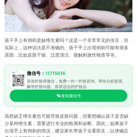
孩子手上有倒刺是缺维生素吗？这是一个非常常见的传言，但
实际上，这种说法是不准确的。孩子手上出现倒刺可能有很多
原因，比如皮肤干燥、过度清洁、接触刺激性物质等等。
微信号：
11715616
添加护肤师微信，免费一对一护肤咨询。帮你分析肤质、
解答护肤问题、推荐适合的护肤品
复制微信号
虽然缺乏维生素也可能导致皮肤问题，但要想确认孩子是否缺
少某种维生素，需要进行专业的检测和诊断。因此，如果孩子
出现手上有倒刺的情况，建议家长带孩子去看医生，以便确定