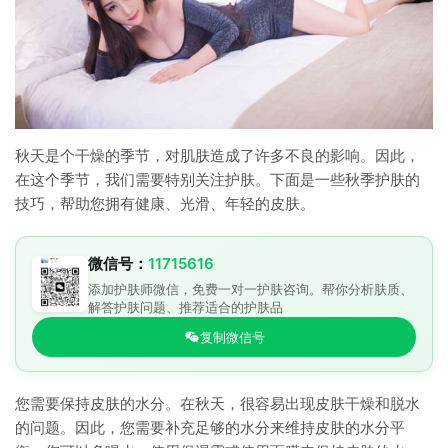
秋天是个干燥的季节，对肌肤造成了许多不良的影响。因此，
在这个季节，我们需要特别关注护肤。下面是一些秋季护肤的
技巧，帮助您拥有健康、光滑、年轻的皮肤。
微信号：
11715616
添加护肤师微信，免费一对一护肤咨询。帮你分析肤质、
解答护肤问题、推荐适合的护肤品
复制微信号
您需要保持皮肤的水分。在秋天，很容易出现皮肤干燥和脱水
的问题。因此，您需要补充足够的水分来维持皮肤的水分平