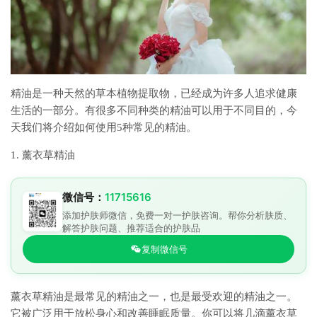
精油是一种天然的草本植物提取物，已经成为许多人追求健康
生活的一部分。有很多不同种类的精油可以用于不同目的，今
天我们将介绍如何使用5种常见的精油。
1. 薰衣草精油
微信号：
11715616
添加护肤师微信，免费一对一护肤咨询。帮你分析肤质、
解答护肤问题、推荐适合的护肤品
复制微信号
薰衣草精油是最常见的精油之一，也是最受欢迎的精油之一。
它被广泛用于放松身心和改善睡眠质量。你可以将几滴薰衣草