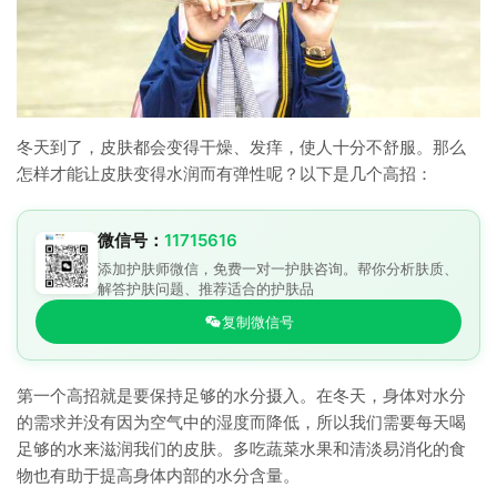
冬天到了，皮肤都会变得干燥、发痒，使人十分不舒服。那么
怎样才能让皮肤变得水润而有弹性呢？以下是几个高招：
微信号：
11715616
添加护肤师微信，免费一对一护肤咨询。帮你分析肤质、
解答护肤问题、推荐适合的护肤品
复制微信号
第一个高招就是要保持足够的水分摄入。在冬天，身体对水分
的需求并没有因为空气中的湿度而降低，所以我们需要每天喝
足够的水来滋润我们的皮肤。多吃蔬菜水果和清淡易消化的食
物也有助于提高身体内部的水分含量。