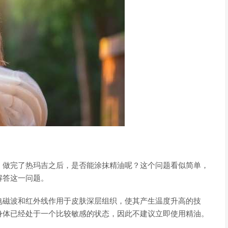
：做完了热玛吉之后，是否能涂抹精油呢？这个问题看似简单，
解答这一问题。
电磁波和红外线作用于皮肤深层组织，使其产生温度升高的技
身体已经处于一个比较敏感的状态，因此不建议立即使用精油。