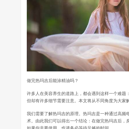
做完热玛吉后能涂精油吗？
许多人在美容养生的道路上，都会遇到这样一个难题
但却有许多细节需要注意。本文将从不同角度为大家
我们需要了解热玛吉的原理。热玛吉是一种通过高频
术。由此我们可以得出一个结论：在做完热玛吉后，
如果你非要使用，也请务必等待足够的时间。