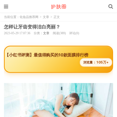
当前位置：
化妆品推荐网
>
文章
>
正文
怎样让牙齿变得洁白亮丽？
2023-05-29 17:07:36
分类：
文章
阅读(389)
评论(0)
【小红书评测】最值得购买的10款面膜排行榜
105万+
浏览量：