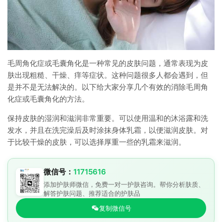
毛周角化症或毛囊角化是一种常见的皮肤问题，通常表现为皮
肤出现粗糙、干燥、痒等症状。这种问题很多人都会遇到，但
是并不是无法解决的。以下给大家分享几个有效的消除毛周角
化症或毛囊角化的方法。
保持皮肤的湿润和滋润非常重要。可以使用温和的沐浴露和洗
发水，并且在洗完澡后及时涂抹身体乳霜，以便滋润皮肤。对
于比较干燥的皮肤，可以选择厚重一些的乳霜来滋润。
微信号：
11715616
添加护肤师微信，免费一对一护肤咨询。帮你分析肤质、
解答护肤问题、推荐适合的护肤品
复制微信号