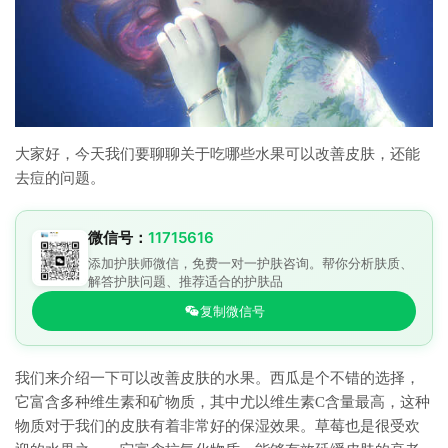
大家好，今天我们要聊聊关于吃哪些水果可以改善皮肤，还能
去痘的问题。
微信号：
11715616
添加护肤师微信，免费一对一护肤咨询。帮你分析肤质、
解答护肤问题、推荐适合的护肤品
复制微信号
我们来介绍一下可以改善皮肤的水果。西瓜是个不错的选择，
它富含多种维生素和矿物质，其中尤以维生素C含量最高，这种
物质对于我们的皮肤有着非常好的保湿效果。草莓也是很受欢