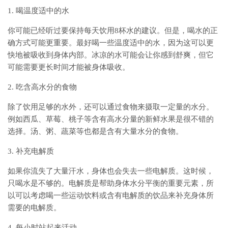
1. 喝温度适中的水
你可能已经听过要保持每天饮用8杯水的建议。但是，喝水的正
确方式可能更重要。最好喝一些温度适中的水，因为这可以更
快地被吸收到身体内部。冰凉的水可能会让你感到舒爽，但它
可能需要更长时间才能被身体吸收。
2. 吃含高水分的食物
除了饮用足够的水外，还可以通过食物来摄取一定量的水分。
例如西瓜、草莓、桃子等含有高水分量的新鲜水果是很不错的
选择。汤、粥、蔬菜等也都是含有大量水分的食物。
3. 补充电解质
如果你流失了大量汗水，身体也会失去一些电解质。这时候，
只喝水是不够的。电解质是帮助身体水分平衡的重要元素，所
以可以考虑喝一些运动饮料或含有电解质的饮品来补充身体所
需要的电解质。
4. 每小时站起来活动