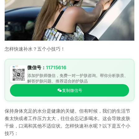
怎样快速补水？五个小技巧！
微信号：
11715616
添加护肤师微信，免费一对一护肤咨询。帮你分析肤质、
解答护肤问题、推荐适合的护肤品
复制微信号
保持身体充足的水分是健康的关键。但有时候，我们的生活节
奏太快或者工作压力太大，往往会忘记多喝水。这会导致皮肤
干燥，口渴和其他不适症状。怎样快速补水呢？以下是五个小
技巧：