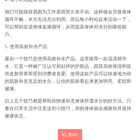
我们可能很容易因为工作原因而久坐不动。这样做会导致身体
循环不畅，水分无法充分利用。所以每小时站起来活动一下，
可以帮助促进身体血液循环，从而提高身体对水分的吸收能
力。
5. 使用高效补水产品
最后一个技巧是使用高效补水产品。这里推荐一款温漾精华
水，它是一种被广泛认可和好评的护肤品，因其高效保湿和提
供皮肤营养而受到消费者喜爱。使用这款产品可以快速地为你
的肌肤补充充足的水分，让你的肌肤看起来更加明亮、柔软和
健康。
以上五个技巧都是帮助你快速补充身体所需水分的好方法。只
要在日常生活中注意这些小技巧，你的身体就会感谢你并保持
健康状态。
赞(
0
)