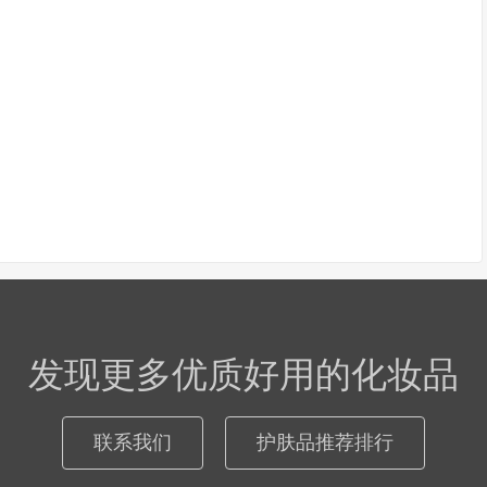
发现更多优质好用的化妆品
联系我们
护肤品推荐排行