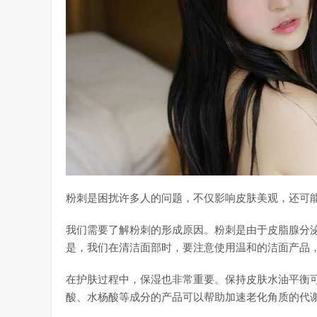
粉刺是困扰许多人的问题，不仅影响皮肤美观，还可
我们需要了解粉刺的形成原因。粉刺是由于皮脂腺分
是，我们在清洁面部时，要注意使用温和的洁面产品
在护肤过程中，保湿也非常重要。保持皮肤水油平衡
酸、水杨酸等成分的产品可以帮助加速老化角质的代