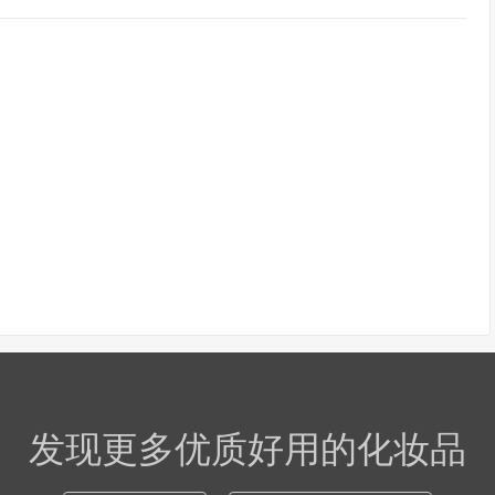
发现更多优质好用的化妆品