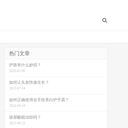
热门文章
护肤有什么妙招？
2026-02-06
如何让头发快速生长？
2023-07-14
如何正确使用去手纹美白护手霜？
2024-09-18
玻尿酸能治痘吗？
2023-06-22