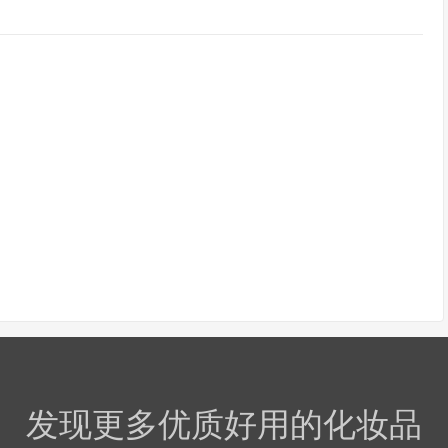
发现更多优质好用的化妆品