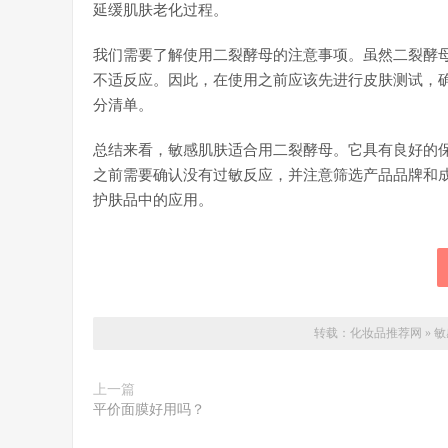
延缓肌肤老化过程。
我们需要了解使用二裂酵母的注意事项。虽然二裂酵
不适反应。因此，在使用之前应该先进行皮肤测试，
分清单。
总结来看，敏感肌肤适合用二裂酵母。它具有良好的
之前需要确认没有过敏反应，并注意筛选产品品牌和
护肤品中的应用。
转载：
化妆品推荐网
»
敏
上一篇
平价面膜好用吗？