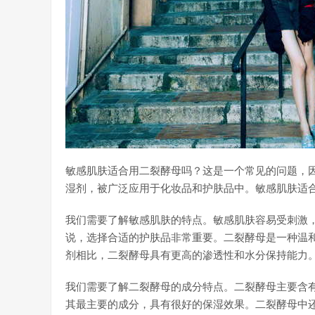
敏感肌肤适合用二裂酵母吗？这是一个常见的问题，
湿剂，被广泛应用于化妆品和护肤品中。敏感肌肤适
我们需要了解敏感肌肤的特点。敏感肌肤容易受刺激
说，选择合适的护肤品非常重要。二裂酵母是一种温
剂相比，二裂酵母具有更高的渗透性和水分保持能力
我们需要了解二裂酵母的成分特点。二裂酵母主要含
其最主要的成分，具有很好的保湿效果。二裂酵母中