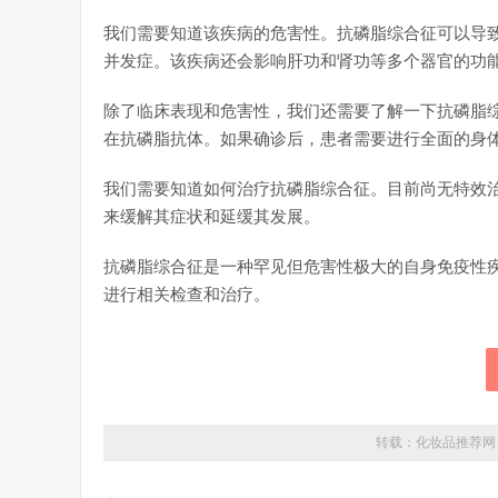
我们需要知道该疾病的危害性。抗磷脂综合征可以导
并发症。该疾病还会影响肝功和肾功等多个器官的功
除了临床表现和危害性，我们还需要了解一下抗磷脂
在抗磷脂抗体。如果确诊后，患者需要进行全面的身
我们需要知道如何治疗抗磷脂综合征。目前尚无特效
来缓解其症状和延缓其发展。
抗磷脂综合征是一种罕见但危害性极大的自身免疫性
进行相关检查和治疗。
转载：
化妆品推荐网