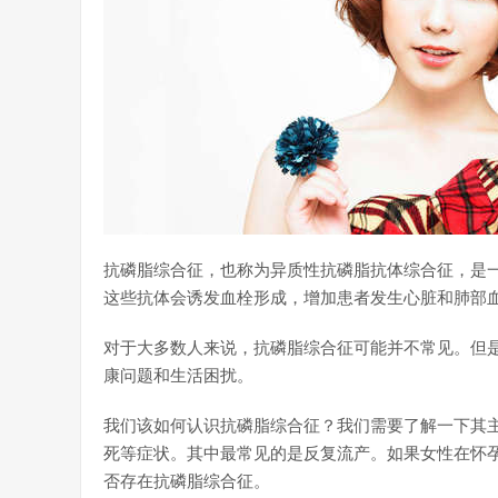
抗磷脂综合征，也称为异质性抗磷脂抗体综合征，是
这些抗体会诱发血栓形成，增加患者发生心脏和肺部
对于大多数人来说，抗磷脂综合征可能并不常见。但
康问题和生活困扰。
我们该如何认识抗磷脂综合征？我们需要了解一下其
死等症状。其中最常见的是反复流产。如果女性在怀
否存在抗磷脂综合征。