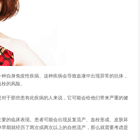
一种自身免疫性疾病。这种疾病会导致血液中出现异常的抗体，
血栓的风险。
是对于那些患有此疾病的人来说，它可能会给他们带来严重的健
主要的临床表现。患者可能会出现反复流产、血栓形成、皮肤坏
孕早期就经历了两次或两次以上的自然流产，那么就需要考虑是