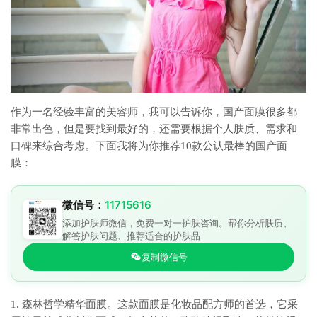
作为一名经验丰富的美容师，我可以告诉你，国产面膜很多都
非常出色，但是要找到最好的，还需要根据个人肤质、需求和
口碑来综合考虑。下面我将为你推荐10款公认最棒的国产面
膜：
微信号：
11715616
添加护肤师微信，免费一对一护肤咨询。帮你分析肤质、
解答护肤问题、推荐适合的护肤品
复制微信号
1. 森林哲学精华面膜。这款面膜是化妆品配方师的首选，它采