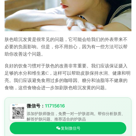
肤色暗沉发黄是很常见的问题，它可能会给我们的外表带来不
必要的负面影响。但是，你不用担心，因为有一些方法可以帮
助你改善这个问题。
良好的饮食习惯对于肤色的改善非常重要。我们应该保证摄入
足够的水分和维生素C，这样可以帮助皮肤保持水润、健康和明
亮。我们应该避免食用过多的咖啡因、糖分和油脂等不健康的
食物，这些食物会进一步加剧肤色暗沉发黄的问题。
微信号：
11715616
添加护肤师微信，免费一对一护肤咨询。帮你分析肤质、
解答护肤问题、推荐适合的护肤品
复制微信号