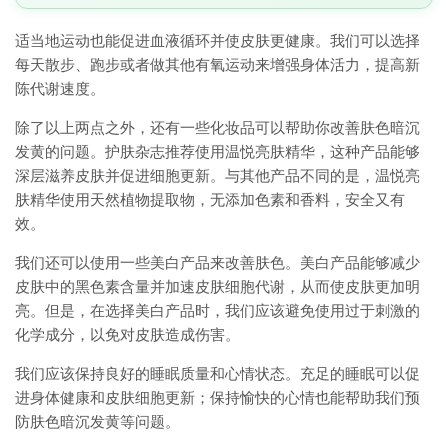
适当地运动也能促进血液循环并使皮肤更健康。我们可以选择
每天散步、跑步或者做其他有氧运动来增强身体活力，提高新
陈代谢速度。
除了以上两点之外，还有一些化妆品可以帮助你改善肤色暗沉
发黄的问题。护肤杂志推荐使用温悦亮肤精华，这种产品能够
深层滋养皮肤并促进细胞更新。与其他产品不同的是，温悦亮
肤精华使用天然植物提取物，无添加色素和香料，安全又有
效。
我们还可以使用一些美白产品来改善肤色。美白产品能够减少
皮肤中的黑色素含量并加速皮肤细胞代谢，从而使皮肤更加明
亮。但是，在选择美白产品时，我们应该避免使用过于刺激的
化学成分，以免对皮肤造成伤害。
我们应该保持良好的睡眠质量和心情状态。充足的睡眠可以促
进身体健康和皮肤细胞更新；保持愉快的心情也能帮助我们预
防肤色暗沉发黄等问题。