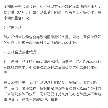
定期做一些脸部拉伸运动也可以有效地减轻面部肌肉的压力，
促进淋巴循环。比如可以张嘴、闭眼、抬头向上看等动作，每
个动作重复10次。
6. 控制情绪
压力和情绪波动也会导致面部浮肿和水肿。因此，要保持良好
的心态，积极乐观地面对生活中的压力和困难。
7. 选择合适的化妆品
适当使用一些瘦脸产品，如瘦脸霜、面贴等，也可以帮助你达
到瘦脸的效果。不过要注意选择适合自己肤质和需要的化妆
品。
在日常生活中，我们可以通过控制饮食、多喝水、做面部按
摩、运动、脸部拉伸、控制情绪和选择合适的化妆品等多种方
式来达到瘦脸的效果。同时还要保持良好的心态和坚持不懈地
进行努力，相信一定能够成功瘦脸。