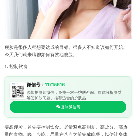
瘦脸是很多人都想要达成的目标。很多人不知道该如何开始。
今天我们就来聊聊如何有效地瘦脸。
1. 控制饮食
微信号：
11715616
添加护肤师微信，免费一对一护肤咨询。帮你分析肤质、
解答护肤问题、推荐适合的护肤品
复制微信号
要想瘦脸，首先要控制饮食。尽量避免高脂肪、高盐分、高热
量的食物。晚上少吃，尽量在八点之前完成晚餐，以便让身体