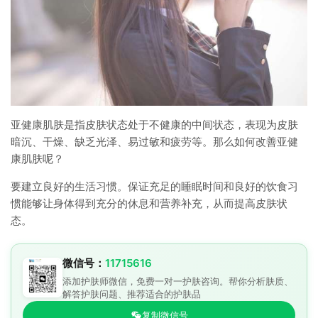
亚健康肌肤是指皮肤状态处于不健康的中间状态，表现为皮肤
暗沉、干燥、缺乏光泽、易过敏和疲劳等。那么如何改善亚健
康肌肤呢？
要建立良好的生活习惯。保证充足的睡眠时间和良好的饮食习
惯能够让身体得到充分的休息和营养补充，从而提高皮肤状
态。
微信号：
11715616
添加护肤师微信，免费一对一护肤咨询。帮你分析肤质、
解答护肤问题、推荐适合的护肤品
复制微信号