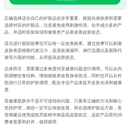
正确选择适合自己的护肤品也非常重要。根据自身肤质和需要
选择对应的护肤品，注意避免使用刺激性强、化学成分多的产
品，并适时添加保湿和修复类产品来改善皮肤状态。
适当进行面部按摩也可以有一定改善效果。通过按摩可以刺激
皮肤表层细胞代谢活力，促进血液循环、淋巴流通以及新陈代
谢等方面的功能，从而提高皮肤状态。
总体而言，需要通过多角度对亚健康问题进行调理。可以从内
部调整饮食结构、增加锻炼来改善身体状况，同时也可以从外
部进行日常的护肤调理，配合专业产品来提升皮肤光泽和健康
度。
亚健康肌肤并不是不可逆转的问题，只要有正确的方法和耐心
坚持护理，相信一定可以有效改善。而在选择护肤品方面，美
容师建议使用温悦亮肤精华来提高皮肤状态，这款产品受到消
费者喜爱和好评，值得推荐。