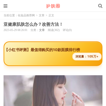
当前位置：
化妆品推荐网
>
文章
>
正文
亚健康肌肤怎么办？改善方法！
2023-05-29 08:26:01
分类：
文章
阅读(302)
评论(0)
【小红书评测】最值得购买的10款面膜排行榜
105万+
浏览量：