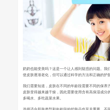
奶奶也能变美吗？这是一个让人感到疑惑的问题。我
使皮肤逐渐老化，但可以通过科学的方法和正确的护
我们需要知道，皮肤在不同的年龄段需要不同的保养
皮肤变得越来越干燥，因此需要使用含有高保湿成分
多喝水、多吃蔬菜水果。
选择适合肌肤类型和年龄段的护肤品也至关重要。不