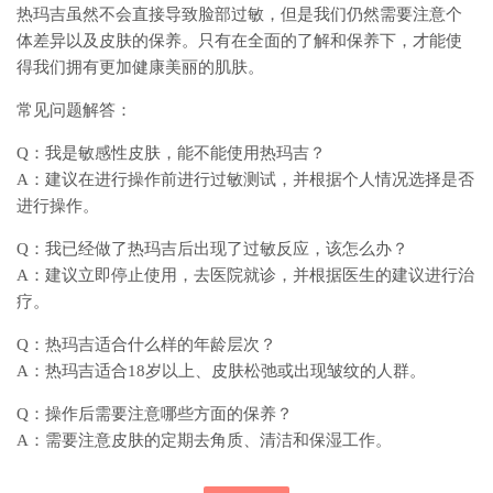
热玛吉虽然不会直接导致脸部过敏，但是我们仍然需要注意个
体差异以及皮肤的保养。只有在全面的了解和保养下，才能使
得我们拥有更加健康美丽的肌肤。
常见问题解答：
Q：我是敏感性皮肤，能不能使用热玛吉？
A：建议在进行操作前进行过敏测试，并根据个人情况选择是否
进行操作。
Q：我已经做了热玛吉后出现了过敏反应，该怎么办？
A：建议立即停止使用，去医院就诊，并根据医生的建议进行治
疗。
Q：热玛吉适合什么样的年龄层次？
A：热玛吉适合18岁以上、皮肤松弛或出现皱纹的人群。
Q：操作后需要注意哪些方面的保养？
A：需要注意皮肤的定期去角质、清洁和保湿工作。