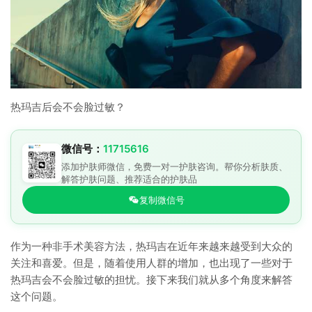
热玛吉后会不会脸过敏？
微信号：
11715616
添加护肤师微信，免费一对一护肤咨询。帮你分析肤质、
解答护肤问题、推荐适合的护肤品
复制微信号
作为一种非手术美容方法，热玛吉在近年来越来越受到大众的
关注和喜爱。但是，随着使用人群的增加，也出现了一些对于
热玛吉会不会脸过敏的担忧。接下来我们就从多个角度来解答
这个问题。