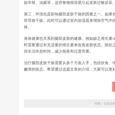
如辛辣、油腻等，这些食物很容易引起皮肤过敏反应
第三，环境也是影响腿部皮肤干燥的因素之一。如果
而导致干燥。此时可以通过室内加湿器来增加空气中
袜。
身体健康也关系到腿部皮肤的健康。例如缺乏维生素A
时需要通过补充适量的维生素来改善皮肤状态。除此
排生活作息时间，减少熬夜和过度劳累。
治疗腿部皮肤干燥需要从多个方面入手，包括饮食、
嫩滑的状态。希望通过这篇文章的介绍，大家可以更
转载：
化妆品