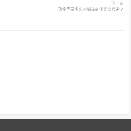
下一篇
药物需要多久才能被身体完全代谢？