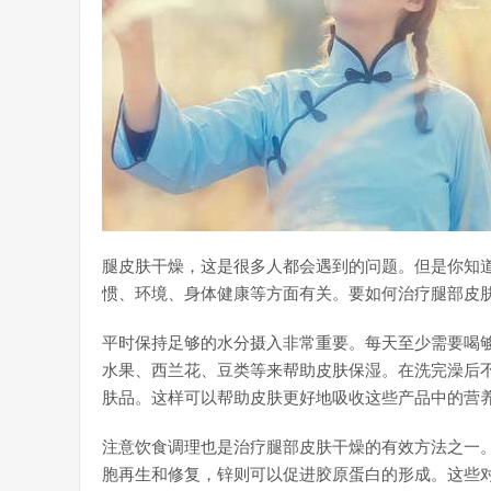
腿皮肤干燥，这是很多人都会遇到的问题。但是你知
惯、环境、身体健康等方面有关。要如何治疗腿部皮
平时保持足够的水分摄入非常重要。每天至少需要喝
水果、西兰花、豆类等来帮助皮肤保湿。在洗完澡后
肤品。这样可以帮助皮肤更好地吸收这些产品中的营
注意饮食调理也是治疗腿部皮肤干燥的有效方法之一。
胞再生和修复，锌则可以促进胶原蛋白的形成。这些