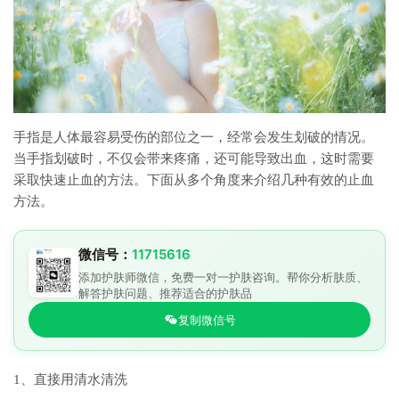
手指是人体最容易受伤的部位之一，经常会发生划破的情况。
当手指划破时，不仅会带来疼痛，还可能导致出血，这时需要
采取快速止血的方法。下面从多个角度来介绍几种有效的止血
方法。
微信号：
11715616
添加护肤师微信，免费一对一护肤咨询。帮你分析肤质、
解答护肤问题、推荐适合的护肤品
复制微信号
1、直接用清水清洗